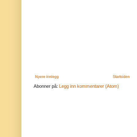
Nyere innlegg
Startsiden
Abonner på:
Legg inn kommentarer (Atom)