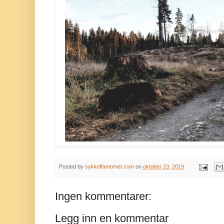
Posted by
sykkelfantomet.com
on
oktober 23, 2019
Ingen kommentarer:
Legg inn en kommentar