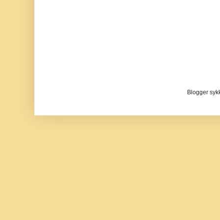
Blogger sykke