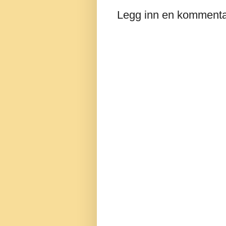
Legg inn en komment