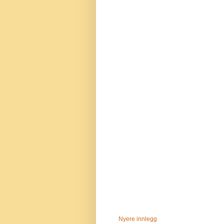
Nyere innlegg