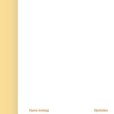
Nyere innlegg
Startsiden