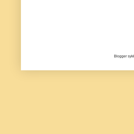
Blogger sykke