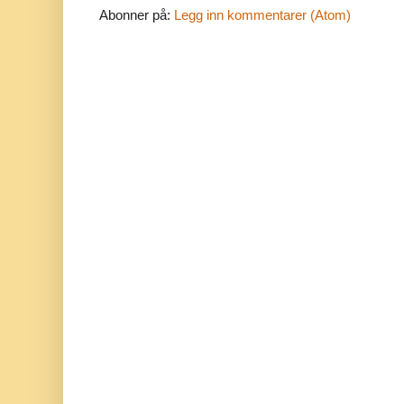
Abonner på:
Legg inn kommentarer (Atom)