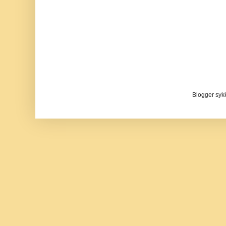
Blogger sykke