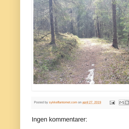
Posted by
sykkelfantomet.com
on
april 27, 2019
Ingen kommentarer: