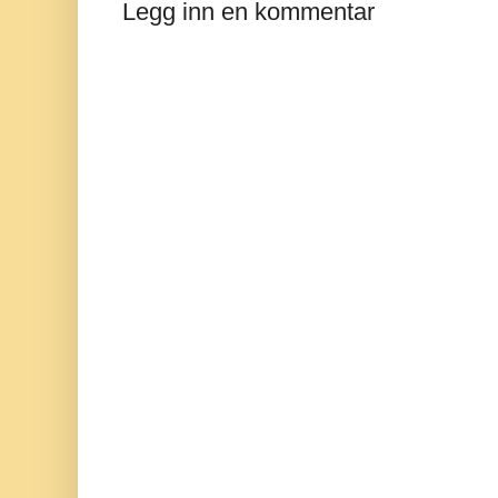
Legg inn en kommentar