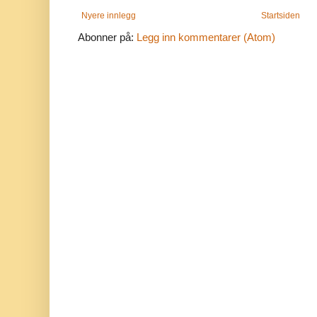
Nyere innlegg
Startsiden
Abonner på:
Legg inn kommentarer (Atom)