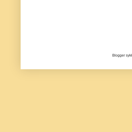
Blogger sykke