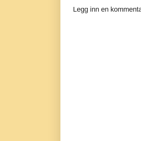
Legg inn en komment