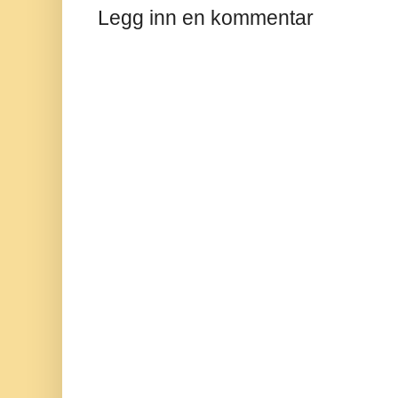
Legg inn en kommentar