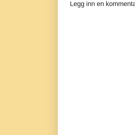
Legg inn en komment