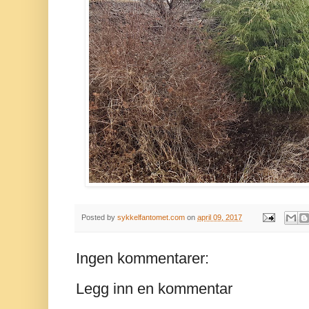
Posted by
sykkelfantomet.com
on
april 09, 2017
Ingen kommentarer:
Legg inn en kommentar