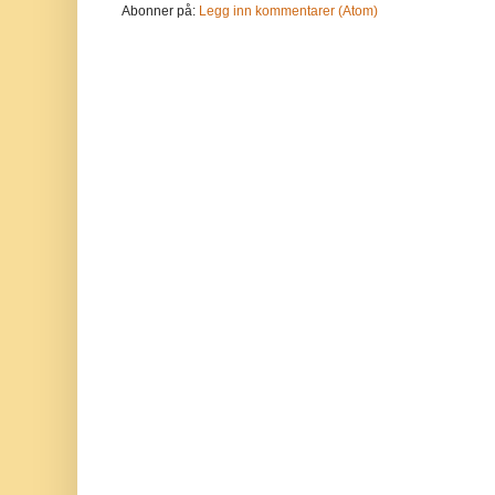
Abonner på:
Legg inn kommentarer (Atom)