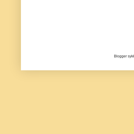
Blogger sykke