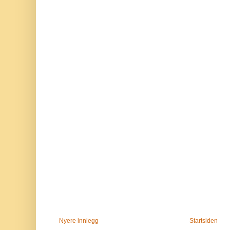
Nyere innlegg
Startsiden