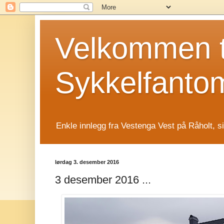
Velkommen t
Sykkelfanto
Enkle innlegg fra Vestenga Vest på Råholt, s
lørdag 3. desember 2016
3 desember 2016 ...