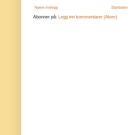
Nyere innlegg
Startsiden
Abonner på:
Legg inn kommentarer (Atom)