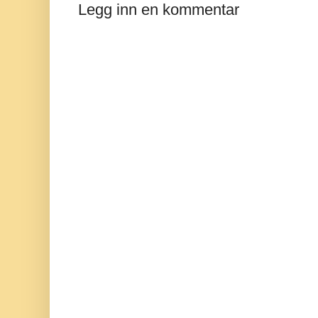
Legg inn en kommentar