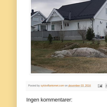
Posted by
sykkelfantomet.com
on
desember 03, 2016
Ingen kommentarer: