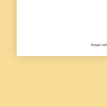
Blogger sykke