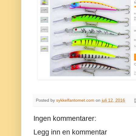
Posted by
sykkelfantomet.com
on
juli 12, 2016
Ingen kommentarer:
Legg inn en kommentar