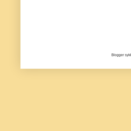
Blogger sykke