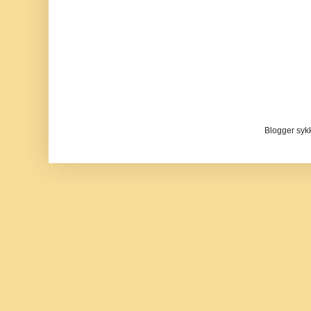
Blogger sykke