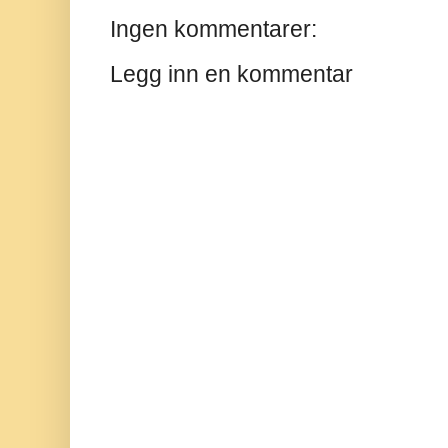
Ingen kommentarer:
Legg inn en kommentar