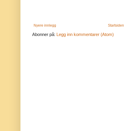
Nyere innlegg
Startsiden
Abonner på:
Legg inn kommentarer (Atom)