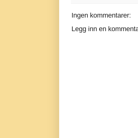
Ingen kommentarer:
Legg inn en komment