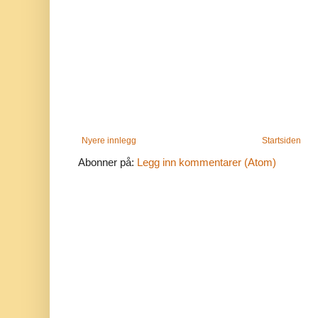
Nyere innlegg
Startsiden
Abonner på:
Legg inn kommentarer (Atom)