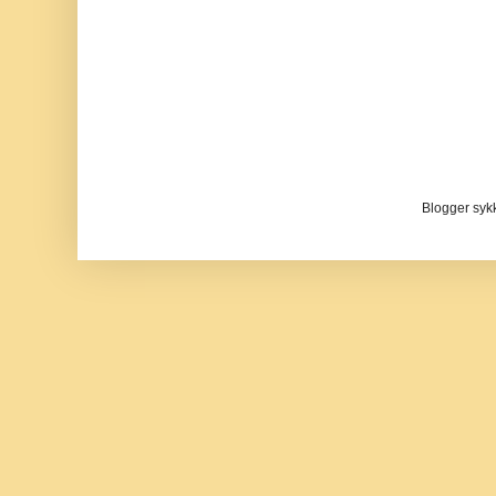
Blogger sykke