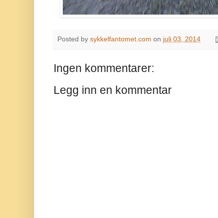
Posted by
sykkelfantomet.com
on
juli 03, 2014
Ingen kommentarer:
Legg inn en kommentar