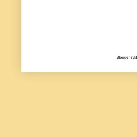
Blogger sykke