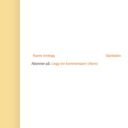
Nyere innlegg
Startsiden
Abonner på:
Legg inn kommentarer (Atom)