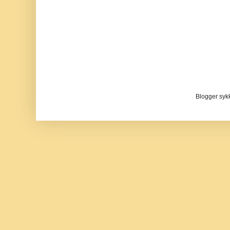
Blogger sykke