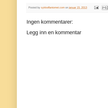
Posted by
sykkelfantomet.com
on
januar 15, 2013
Ingen kommentarer:
Legg inn en kommentar