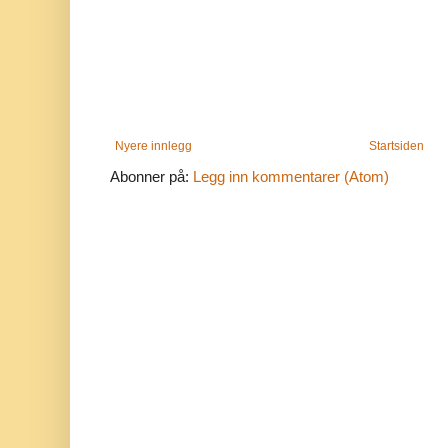
Nyere innlegg
Startsiden
Abonner på:
Legg inn kommentarer (Atom)