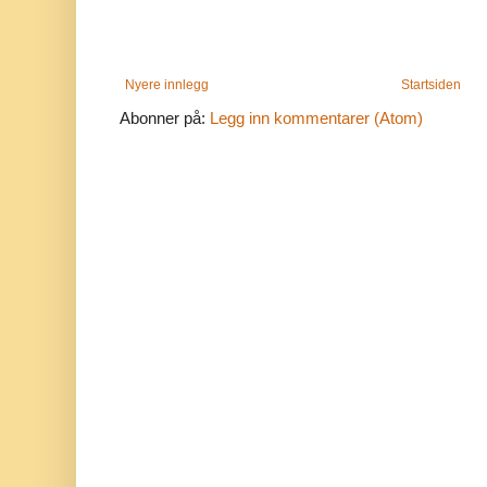
Nyere innlegg
Startsiden
Abonner på:
Legg inn kommentarer (Atom)