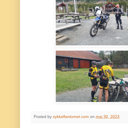
Posted by
sykkelfantomet.com
on
mai 30, 2023