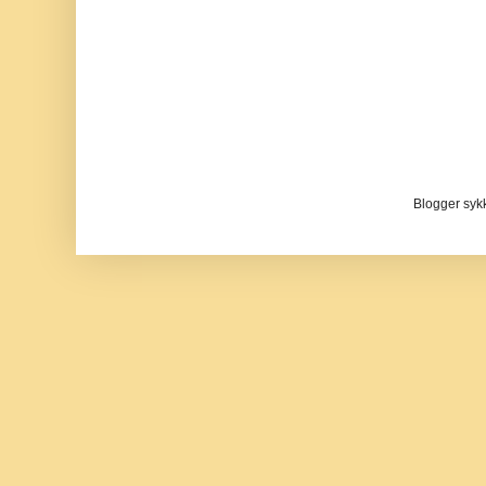
Blogger sykke