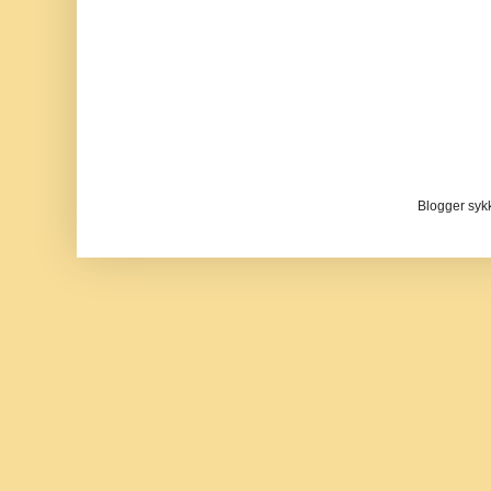
Blogger sykke