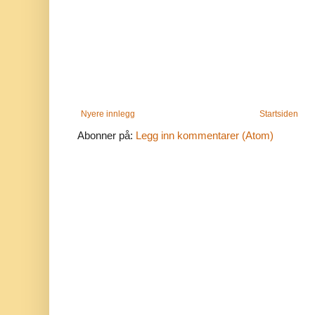
Nyere innlegg
Startsiden
Abonner på:
Legg inn kommentarer (Atom)