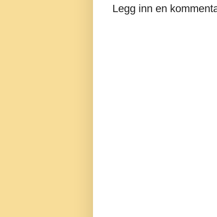
Legg inn en komment