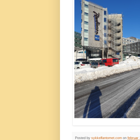
Posted by
sykkelfantomet.com
on
februar 