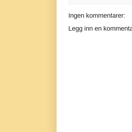
Ingen kommentarer:
Legg inn en komment