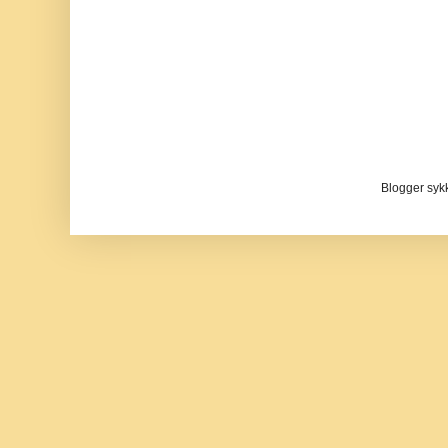
Blogger sykke