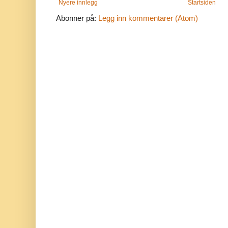
Nyere innlegg
Startsiden
Abonner på:
Legg inn kommentarer (Atom)