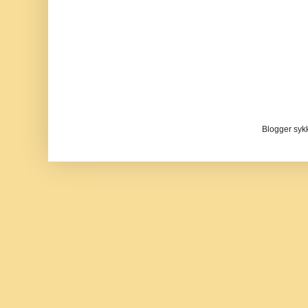
Blogger sykke