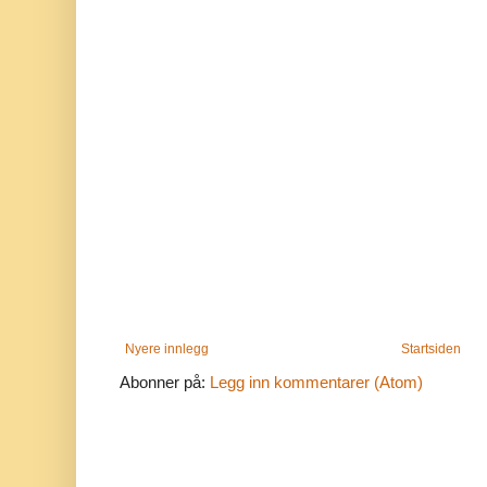
Nyere innlegg
Startsiden
Abonner på:
Legg inn kommentarer (Atom)