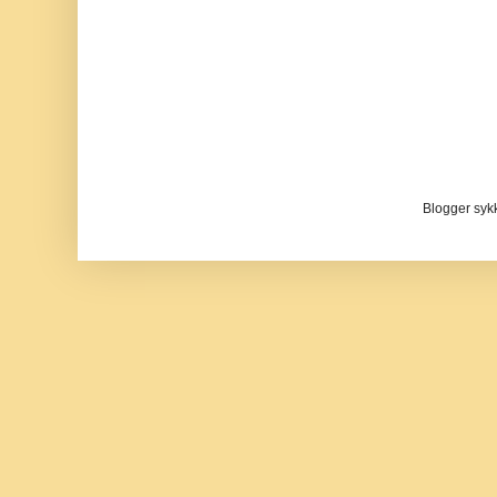
Blogger sykke