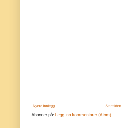
Nyere innlegg
Startsiden
Abonner på:
Legg inn kommentarer (Atom)