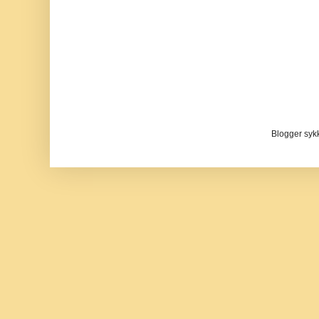
Blogger sykke