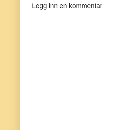
Legg inn en kommentar