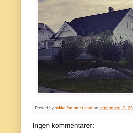
Posted by
sykkelfantomet.com
on
september 19, 2
Ingen kommentarer: