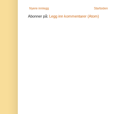
Nyere innlegg
Startsiden
Abonner på:
Legg inn kommentarer (Atom)