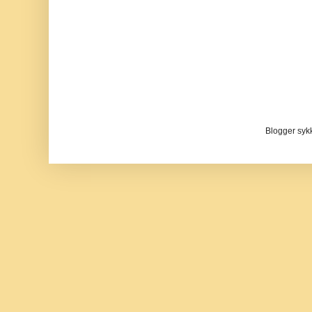
Blogger sykke