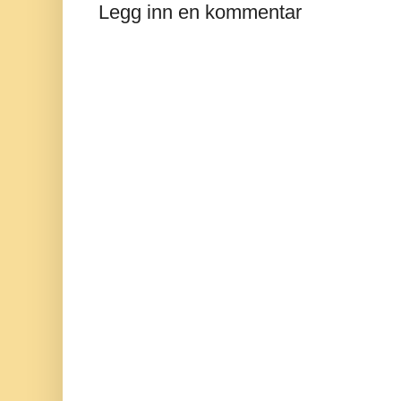
Legg inn en kommentar