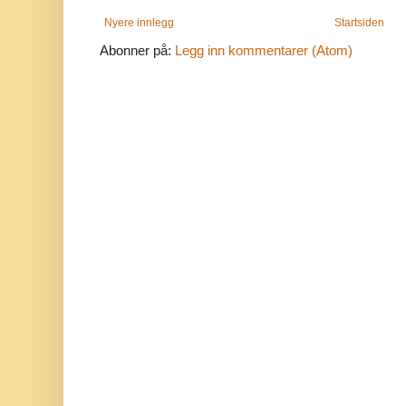
Nyere innlegg
Startsiden
Abonner på:
Legg inn kommentarer (Atom)