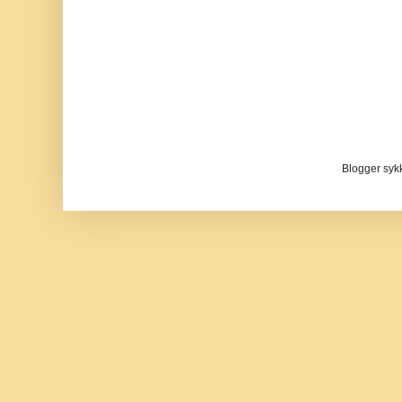
Blogger sykke