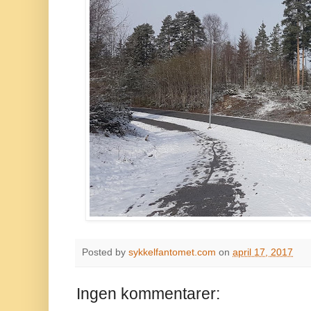
Posted by
sykkelfantomet.com
on
april 17, 2017
Ingen kommentarer: