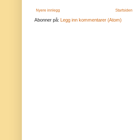
Nyere innlegg
Startsiden
Abonner på:
Legg inn kommentarer (Atom)