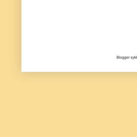
Blogger sykke