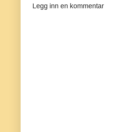
Legg inn en kommentar