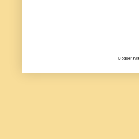
Blogger sykke