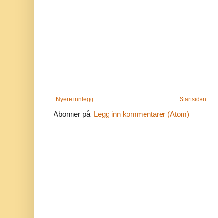
Nyere innlegg
Startsiden
Abonner på:
Legg inn kommentarer (Atom)