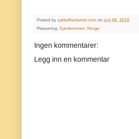
Posted by
sykkelfantomet.com
on
juni 06, 2016
Plassering:
Gardermoen, Norge
Ingen kommentarer:
Legg inn en kommentar