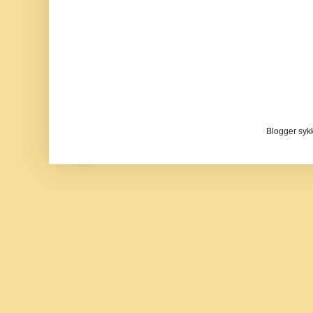
Blogger sykke