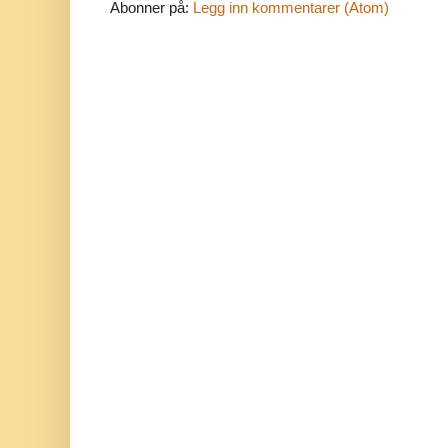
Abonner på:
Legg inn kommentarer (Atom)