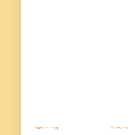
Nyere innlegg
Startsiden