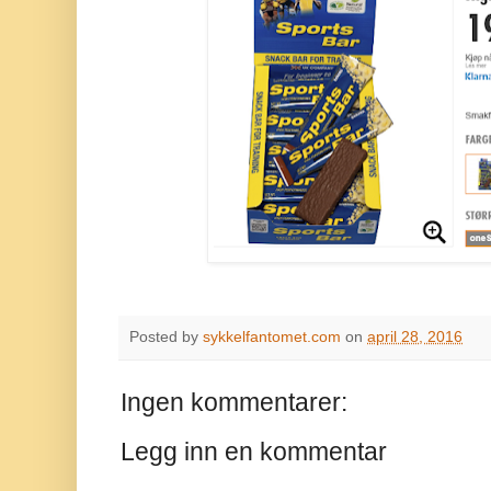
Posted by
sykkelfantomet.com
on
april 28, 2016
Ingen kommentarer:
Legg inn en kommentar