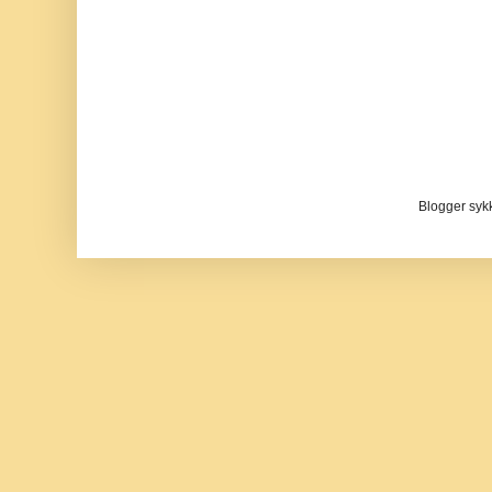
Blogger sykke