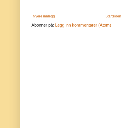
Nyere innlegg
Startsiden
Abonner på:
Legg inn kommentarer (Atom)