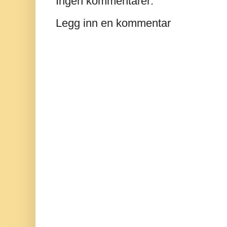
Ingen kommentarer:
Legg inn en kommentar