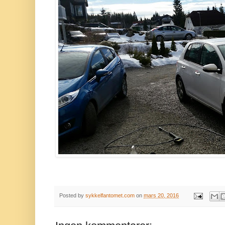
Posted by
sykkelfantomet.com
on
mars 20, 2016