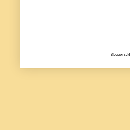
Blogger sykke