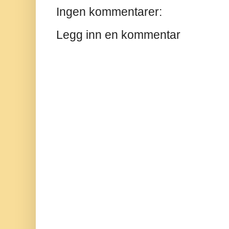
Ingen kommentarer:
Legg inn en kommentar