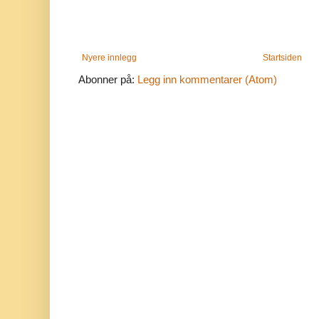
Nyere innlegg
Startsiden
Abonner på:
Legg inn kommentarer (Atom)