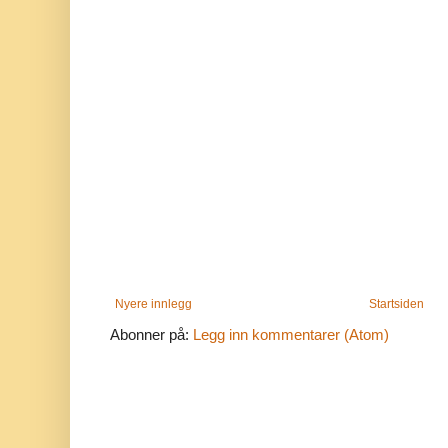
Nyere innlegg
Startsiden
Abonner på:
Legg inn kommentarer (Atom)