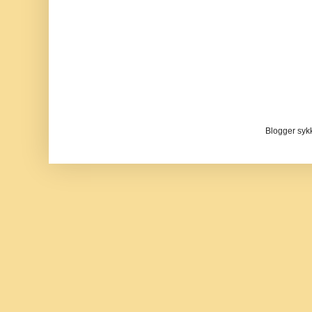
Blogger sykke