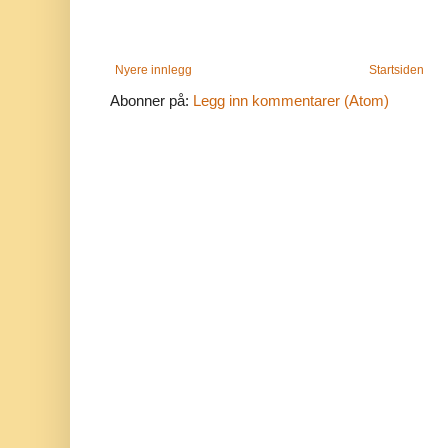
Nyere innlegg
Startsiden
Abonner på:
Legg inn kommentarer (Atom)