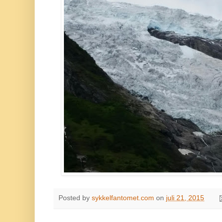
Posted by
sykkelfantomet.com
on
juli 21, 2015