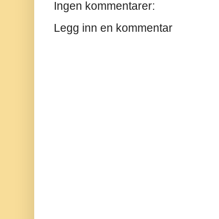
Ingen kommentarer:
Legg inn en kommentar