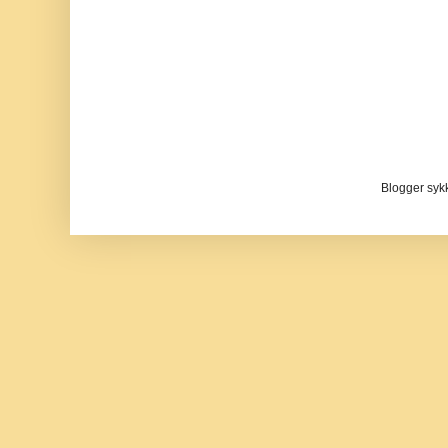
Blogger sykke