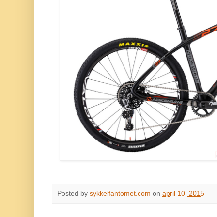
Posted by
sykkelfantomet.com
on
april 10, 2015