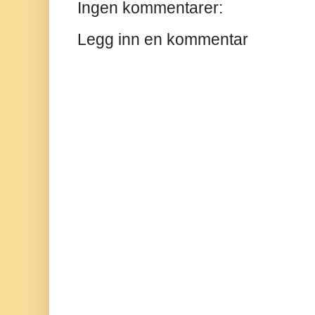
Ingen kommentarer:
Legg inn en kommentar