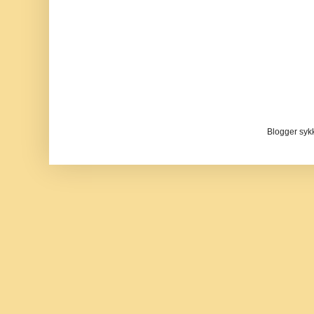
Blogger sykke