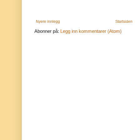
Nyere innlegg
Startsiden
Abonner på:
Legg inn kommentarer (Atom)