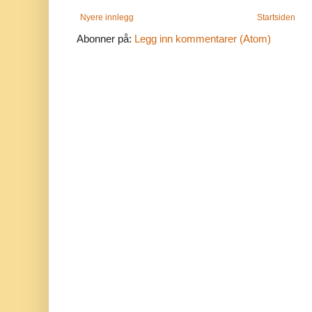
Nyere innlegg
Startsiden
Abonner på:
Legg inn kommentarer (Atom)