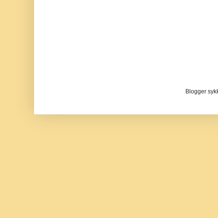
Blogger sykke