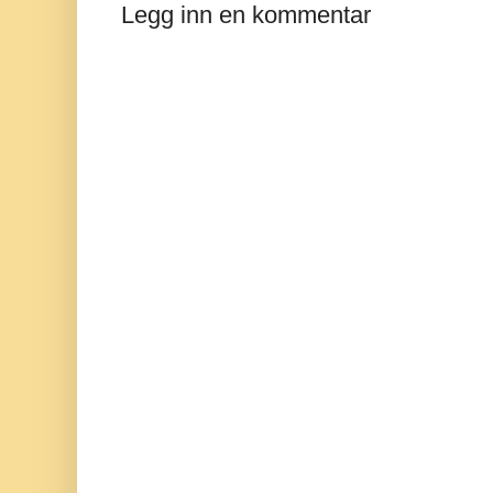
Legg inn en kommentar