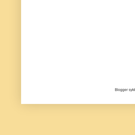
Blogger sykke