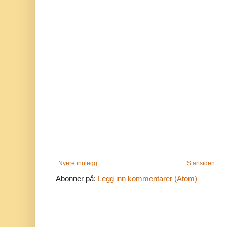
Nyere innlegg
Startsiden
Abonner på:
Legg inn kommentarer (Atom)