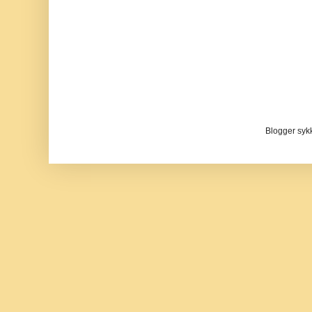
Blogger sykke