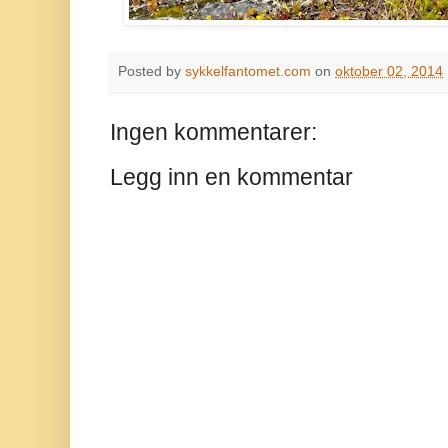
Posted by
sykkelfantomet.com
on
oktober 02, 2014
Ingen kommentarer:
Legg inn en kommentar