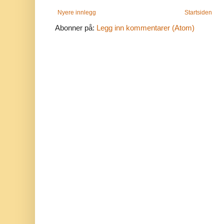
Nyere innlegg
Startsiden
Abonner på:
Legg inn kommentarer (Atom)