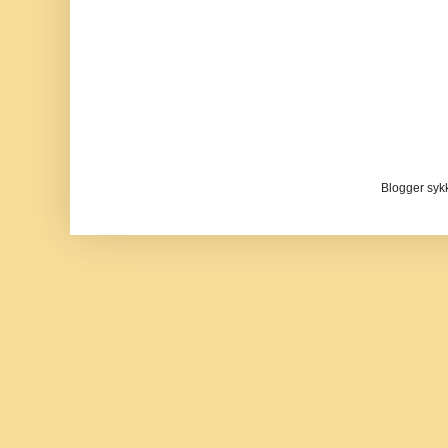
Blogger sykke