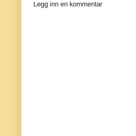
Legg inn en kommentar