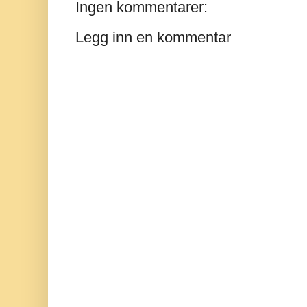
Ingen kommentarer:
Legg inn en kommentar