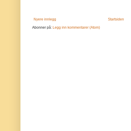
Nyere innlegg
Startsiden
Abonner på:
Legg inn kommentarer (Atom)