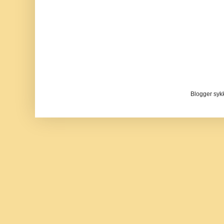
Blogger sykke