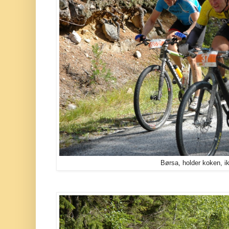
Børsa, holder koken, ik