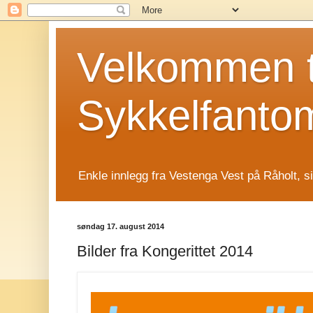
Velkommen t
Sykkelfanto
Enkle innlegg fra Vestenga Vest på Råholt, s
søndag 17. august 2014
Bilder fra Kongerittet 2014