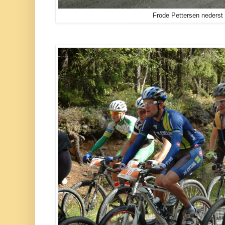
Frode Pettersen nederst