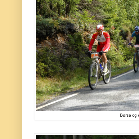
Børsa og