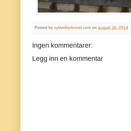
Posted by
sykkelfantomet.com
on
august 16, 2014
Ingen kommentarer:
Legg inn en kommentar