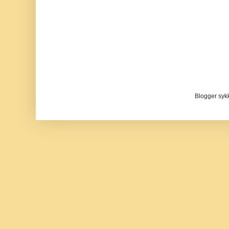
Blogger sykke