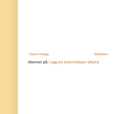
Nyere innlegg
Startsiden
Abonner på:
Legg inn kommentarer (Atom)