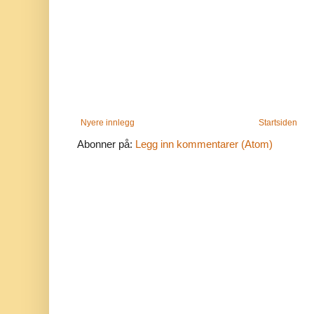
Nyere innlegg
Startsiden
Abonner på:
Legg inn kommentarer (Atom)