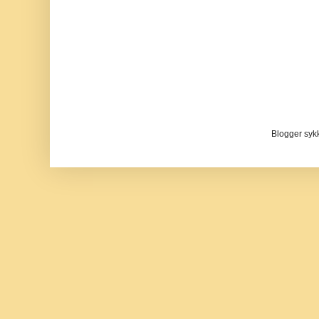
Blogger sykke