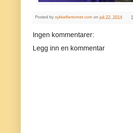
Posted by
sykkelfantomet.com
on
juli 22, 2014
Ingen kommentarer:
Legg inn en kommentar