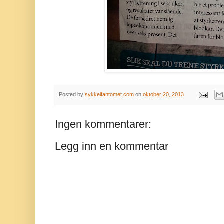
Posted by
sykkelfantomet.com
on
oktober 20, 2013
Ingen kommentarer:
Legg inn en kommentar