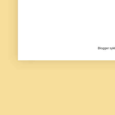
Blogger sykke