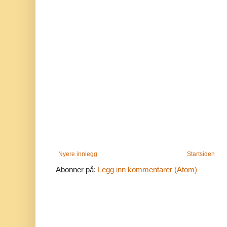
Nyere innlegg
Startsiden
Abonner på:
Legg inn kommentarer (Atom)