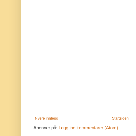
Nyere innlegg
Startsiden
Abonner på:
Legg inn kommentarer (Atom)