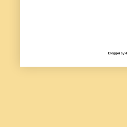
Blogger sykke