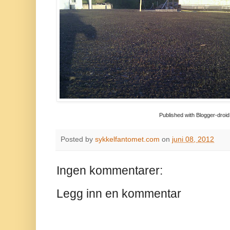
Published with Blogger-droid
Posted by
sykkelfantomet.com
on
juni 08, 2012
Ingen kommentarer:
Legg inn en kommentar