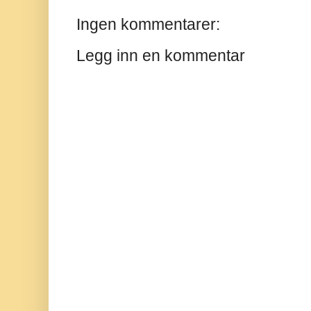
Ingen kommentarer:
Legg inn en kommentar