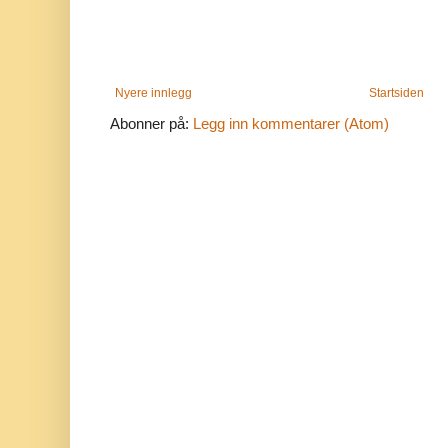
Nyere innlegg
Startsiden
Abonner på:
Legg inn kommentarer (Atom)