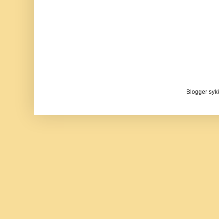
Blogger sykke