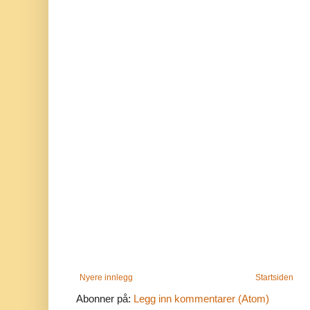
Nyere innlegg
Startsiden
Abonner på:
Legg inn kommentarer (Atom)