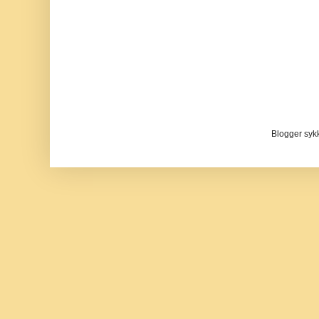
Blogger sykke