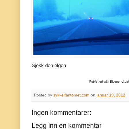
Sjekk den elgen
Published with Blogger-droid
Posted by
sykkelfantomet.com
on
januar 19, 2012
Ingen kommentarer:
Legg inn en kommentar