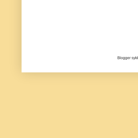
Blogger sykke