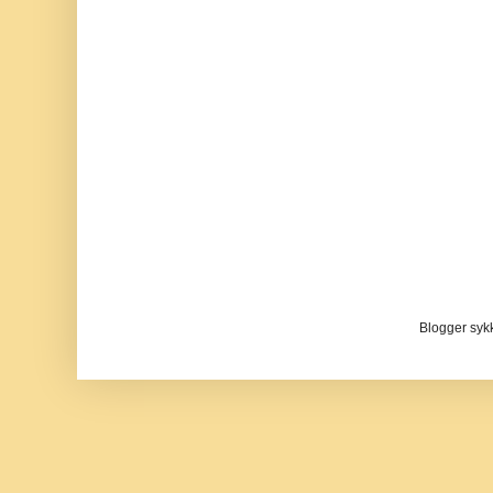
Blogger sykke