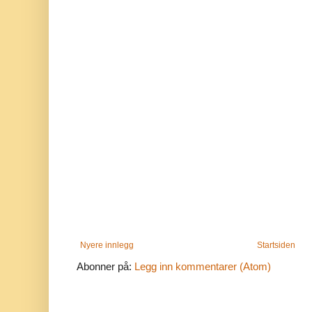
Nyere innlegg
Startsiden
Abonner på:
Legg inn kommentarer (Atom)